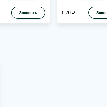
0.70 ₽
Заказать
Зака