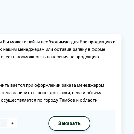
ии Вы можете найти необходимую для Вас продукцию и
ок нашим менеджерам или оставив заявку в форме
го, есть возможность нанесения на продукцию
читывается при оформлении заказа менеджером
 цена зависит от зоны доставки, веса и объема
 осуществляется по городу Тамбов и области.
Заказать
+