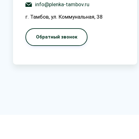
info@plenka-tambov.ru
г. Тамбов, ул. Коммунальная, 38
Обратный звонок