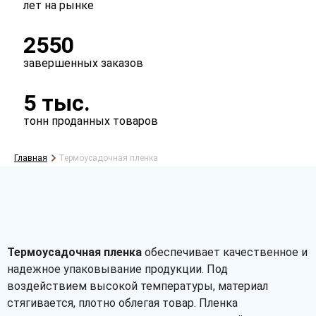
лет на рынке
2550
завершенных заказов
5 тыс.
тонн проданных товаров
Главная
Термоусадочная пленка
Термоусадочная пленка
обеспечивает качественное и
надежное упаковывание продукции. Под
воздействием высокой температуры, материал
стягивается, плотно облегая товар. Пленка