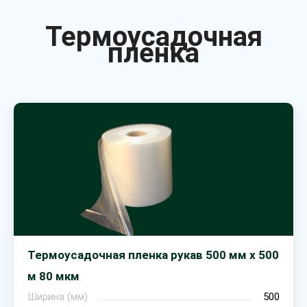
Термоусадочная
пленка
Термоусадочная пленка рукав 500 мм х 500
м 80 мкм
Ширина (мм)
500