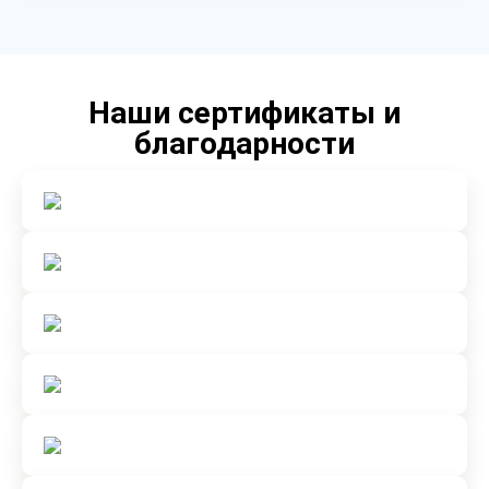
Наши сертификаты и
благодарности