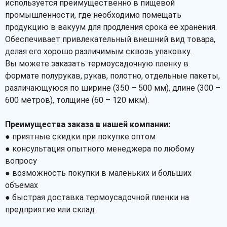
используется преимущественно в пищевой
промышленности, где необходимо помещать
продукцию в вакуум для продления срока ее хранения.
Обеспечивает привлекательный внешний вид товара,
делая его хорошо различимым сквозь упаковку.
Вы можете заказать термоусадочную пленку в
формате полурукав, рукав, полотно, отдельные пакеты,
различающуюся по ширине (350 – 500 мм), длине (300 –
600 метров), толщине (60 – 120 мкм).
Преимущества заказа в нашей компании:
● приятные скидки при покупке оптом
● консультация опытного менеджера по любому
вопросу
● возможность покупки в маленьких и больших
объемах
● быстрая доставка термоусадочной пленки на
предприятие или склад