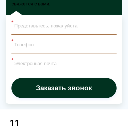
свяжется с вами.
Заказать звонок
11