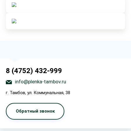
8 (4752) 432-999
info@plenka-tambov.ru
г. Тамбов, ул. Коммунальная, 38
Обратный звонок