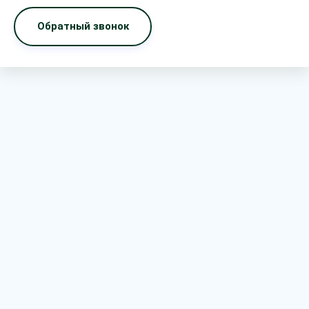
Обратный звонок