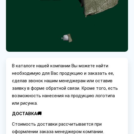
В каталоге нашей компании Вы можете найти
необходимую для Вас продукцию и заказать ее,
сделав звонок нашим менеджерам или оставив
заявку в форме обратной связи. Кроме того, есть
возможность нанесения на продукцию логотипа
или рисунка.
ДОСТАВКА🚚
Стоимость доставки рассчитывается при
оформлении заказа менеджером компании.