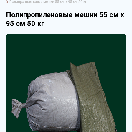
Полипропиленовые мешки 55 см х 95 см 50 кг
Полипропиленовые мешки 55 см х
95 см 50 кг