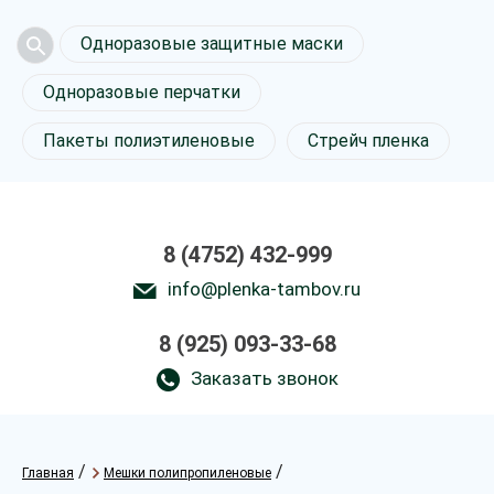
Одноразовые защитные маски
Одноразовые перчатки
Пакеты полиэтиленовые
Стрейч пленка
8 (4752) 432-999
info@plenka-tambov.ru
8 (925) 093-33-68
Заказать звонок
/
/
Главная
Мешки полипропиленовые