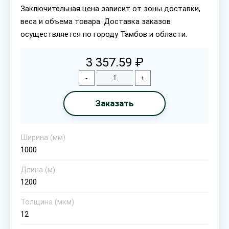
Заключительная цена зависит от зоны доставки,
веса и объема товара. Доставка заказов
осуществляется по городу Тамбов и области.
3 357.59 ₽
-
+
Заказать
Ширина (мм)
1000
Длина (м)
1200
Толщина (мкм)
12