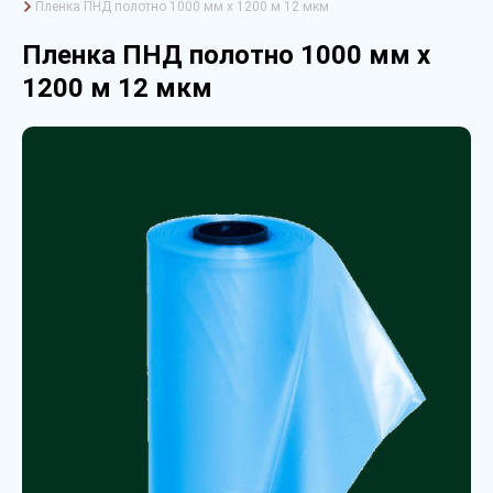
Пленка ПНД полотно 1000 мм х 1200 м 12 мкм
Пленка ПНД полотно 1000 мм х
1200 м 12 мкм