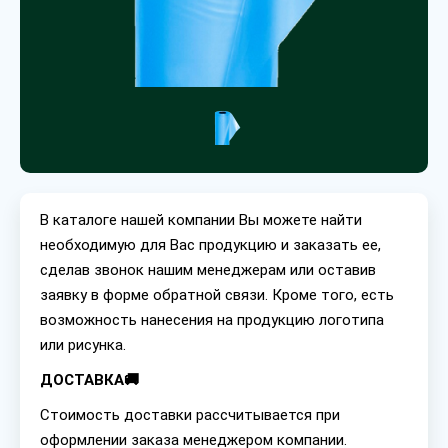
В каталоге нашей компании Вы можете найти
необходимую для Вас продукцию и заказать ее,
сделав звонок нашим менеджерам или оставив
заявку в форме обратной связи. Кроме того, есть
возможность нанесения на продукцию логотипа
или рисунка.
ДОСТАВКА🚚
Стоимость доставки рассчитывается при
оформлении заказа менеджером компании.