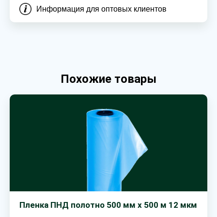
Информация для оптовых клиентов
Похожие товары
Пленка ПНД полотно 500 мм х 500 м 12 мкм