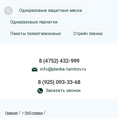
Одноразовые защитные маски
Одноразовые перчатки
Пакеты полиэтиленовые
Стрейч пленка
8 (4752) 432-999
info@plenka-tambov.ru
8 (925) 093-33-68
Заказать звонок
/
/
Главная
ПНД пленка