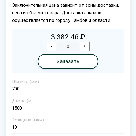
Заключительная цена зависит от зоны доставки,
веса и объема товара. Доставка заказов
осуществляется по городу Тамбов и области.
3 382.46 ₽
-
+
Заказать
Ширина (мм)
700
Длина (м)
1500
Толщина (мкм)
10