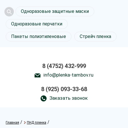
Одноразовые защитные маски
Одноразовые перчатки
Пакеты полиэтиленовые
Стрейч пленка
8 (4752) 432-999
info@plenka-tambov.ru
8 (925) 093-33-68
Заказать звонок
/
/
Главная
ПНД пленка