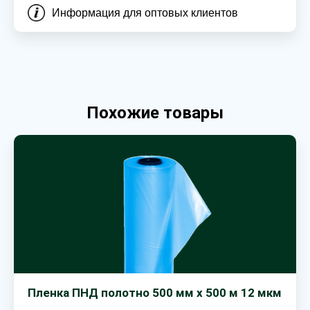
Информация для оптовых клиентов
Похожие товары
Пленка ПНД полотно 500 мм х 500 м 12 мкм