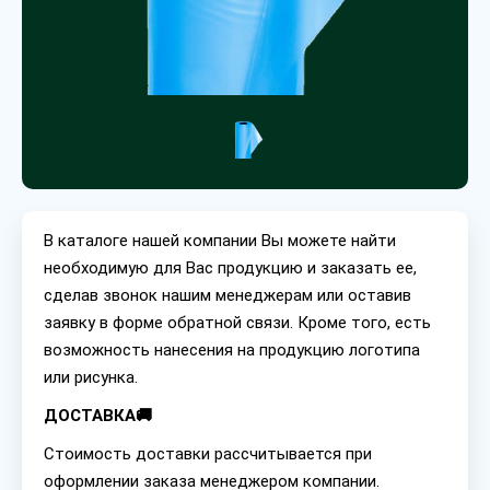
В каталоге нашей компании Вы можете найти
необходимую для Вас продукцию и заказать ее,
сделав звонок нашим менеджерам или оставив
заявку в форме обратной связи. Кроме того, есть
возможность нанесения на продукцию логотипа
или рисунка.
ДОСТАВКА🚚
Стоимость доставки рассчитывается при
оформлении заказа менеджером компании.