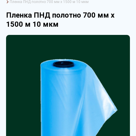
Пленка ПНД полотно 700 мм х 1500 м 10 мкм
Пленка ПНД полотно 700 мм х
1500 м 10 мкм