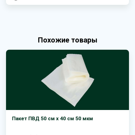
Похожие товары
Пакет ПВД 50 см х 40 см 50 мкм