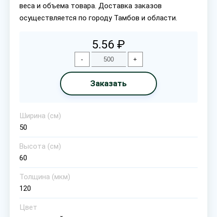
веса и объема товара. Доставка заказов
осуществляется по городу Тамбов и области.
5.56 ₽
-
+
Заказать
Ширина (см)
50
Высота (см)
60
Толщина (мкм)
120
Цвет