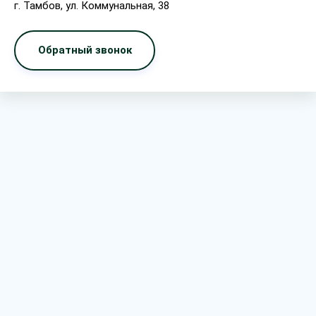
г. Тамбов, ул. Коммунальная, 38
Обратный звонок