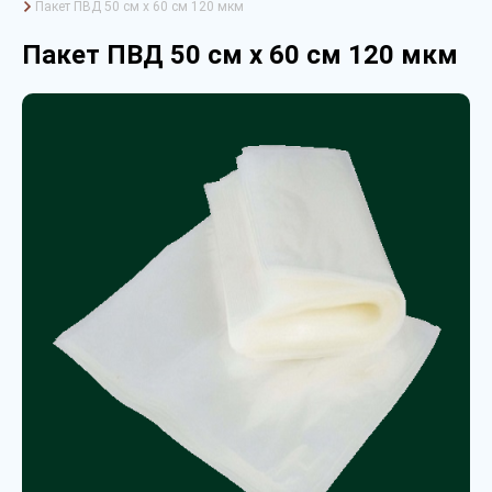
Пакет ПВД 50 см х 60 см 120 мкм
Пакет ПВД 50 см х 60 см 120 мкм