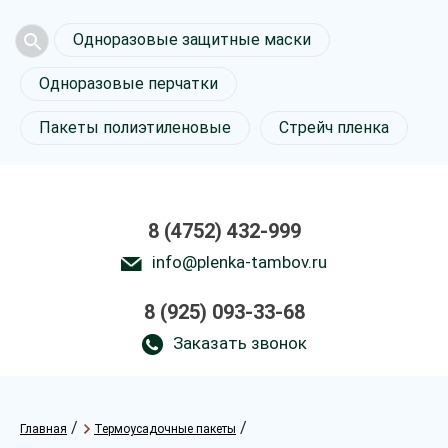
Одноразовые защитные маски
Одноразовые перчатки
Пакеты полиэтиленовые
Стрейч пленка
8 (4752) 432-999
info@plenka-tambov.ru
8 (925) 093-33-68
Заказать звонок
/
/
Главная
Термоусадочные пакеты