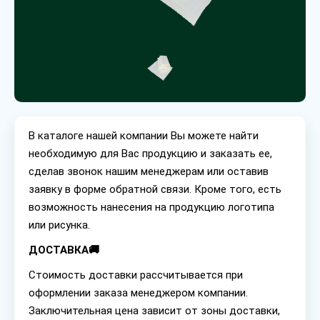
В каталоге нашей компании Вы можете найти
необходимую для Вас продукцию и заказать ее,
сделав звонок нашим менеджерам или оставив
заявку в форме обратной связи. Кроме того, есть
возможность нанесения на продукцию логотипа
или рисунка.
ДОСТАВКА🚚
Стоимость доставки рассчитывается при
оформлении заказа менеджером компании.
Заключительная цена зависит от зоны доставки,