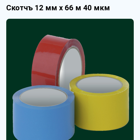
Скотчъ 12 мм х 66 м 40 мкм