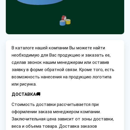
В каталоге нашей компании Вы можете найти
необходимую для Вас продукцию и заказать ее,
сделав звонок нашим менеджерам или оставив
заявку в форме обратной связи. Кроме того, есть
возможность нанесения на продукцию логотипа
или рисунка.
ДОСТАВКА🚚
Стоимость доставки рассчитывается при
оформлении заказа менеджером компании.
Заключительная цена зависит от зоны доставки,
веса и объема товара. Доставка заказов