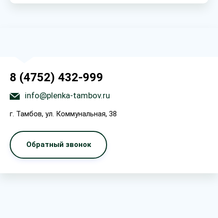
8 (4752) 432-999
info@plenka-tambov.ru
г. Тамбов, ул. Коммунальная, 38
Обратный звонок