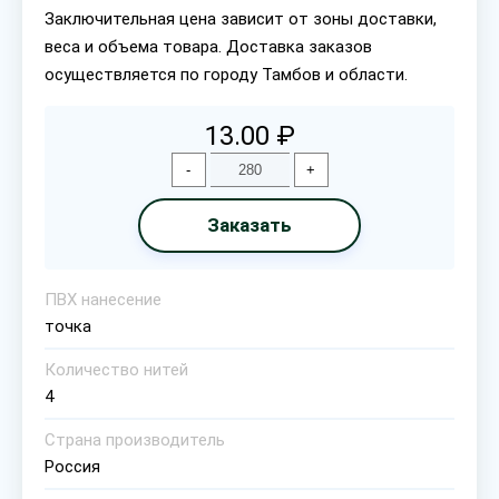
Заключительная цена зависит от зоны доставки,
веса и объема товара. Доставка заказов
осуществляется по городу Тамбов и области.
13.00 ₽
-
+
Заказать
ПВХ нанесение
точка
Количество нитей
4
Страна производитель
Россия