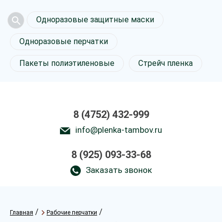
Одноразовые защитные маски
Одноразовые перчатки
Пакеты полиэтиленовые
Стрейч пленка
8 (4752) 432-999
info@plenka-tambov.ru
8 (925) 093-33-68
Заказать звонок
/
/
Главная
Рабочие перчатки