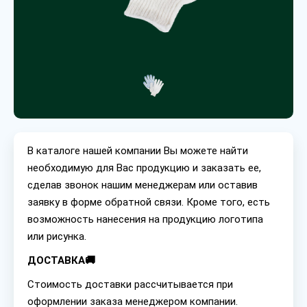
В каталоге нашей компании Вы можете найти
необходимую для Вас продукцию и заказать ее,
сделав звонок нашим менеджерам или оставив
заявку в форме обратной связи. Кроме того, есть
возможность нанесения на продукцию логотипа
или рисунка.
ДОСТАВКА🚚
Стоимость доставки рассчитывается при
оформлении заказа менеджером компании.