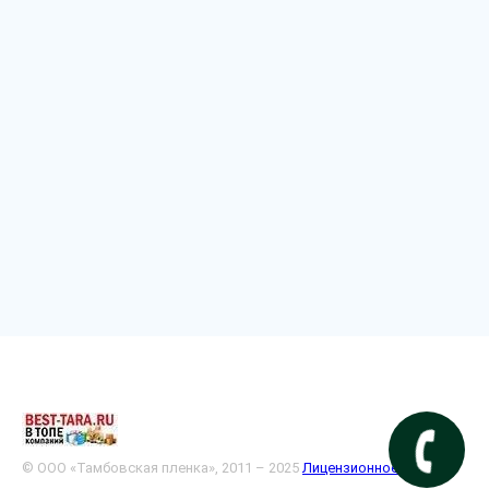
© ООО «Тамбовская пленка», 2011 – 2025
Лицензионное