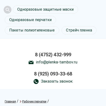
Одноразовые защитные маски
Одноразовые перчатки
Пакеты полиэтиленовые
Стрейч пленка
8 (4752) 432-999
info@plenka-tambov.ru
8 (925) 093-33-68
Заказать звонок
/
/
Главная
Рабочие перчатки