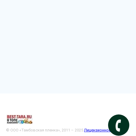
© ООО «Тамбовская пленка», 2011 – 2025
Лицензионное