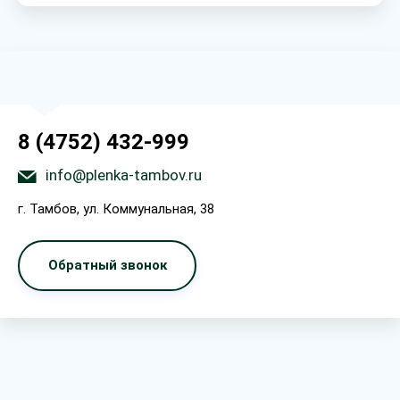
8 (4752) 432-999
info@plenka-tambov.ru
г. Тамбов, ул. Коммунальная, 38
Обратный звонок