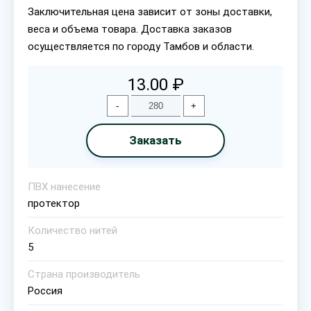
Заключительная цена зависит от зоны доставки,
веса и объема товара. Доставка заказов
осуществляется по городу Тамбов и области.
13.00 ₽
-
+
Заказать
ПВХ нанесение
протектор
Количество нитей
5
Страна производитель
Россия