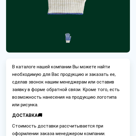
В каталоге нашей компании Вы можете найти
необходимую для Вас продукцию и заказать ее,
сделав звонок нашим менеджерам или оставив
заявку в форме обратной связи. Кроме того, есть
возможность нанесения на продукцию логотипа
или рисунка.
ДОСТАВКА🚚
Стоимость доставки рассчитывается при
оформлении заказа менеджером компании.