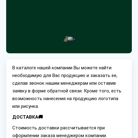
В каталоге нашей компании Вы можете найти
необходимую для Вас продукцию и заказать ее,
сделав звонок нашим менеджерам или оставив
заявку в форме обратной связи. Кроме того, есть
возможность нанесения на продукцию логотипа
или рисунка.
ДОСТАВКА🚚
Стоимость доставки рассчитывается при
оформлении заказа менеджером компании.