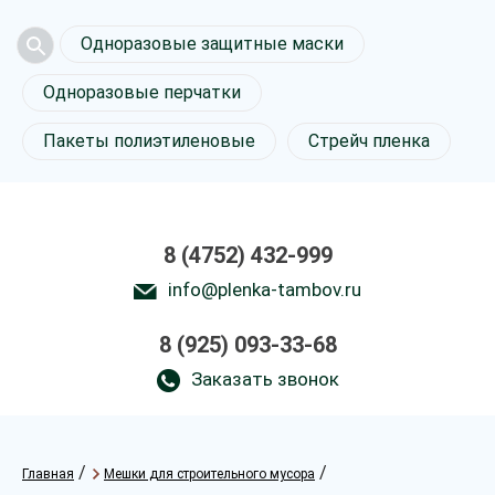
Одноразовые защитные маски
Одноразовые перчатки
Пакеты полиэтиленовые
Стрейч пленка
8 (4752) 432-999
info@plenka-tambov.ru
8 (925) 093-33-68
Заказать звонок
/
/
Главная
Мешки для строительного мусора