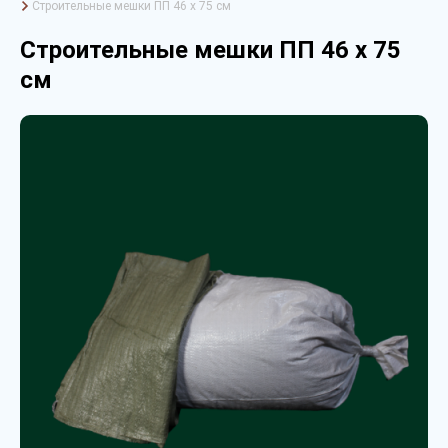
Строительные мешки ПП 46 х 75 см
Строительные мешки ПП 46 х 75
см