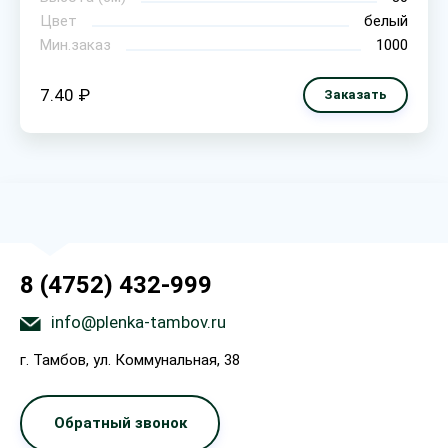
Цвет
белый
Мин.заказ
1000
7.40 ₽
Заказать
8 (4752) 432-999
info@plenka-tambov.ru
г. Тамбов, ул. Коммунальная, 38
Обратный звонок