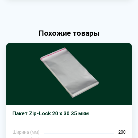
Похожие товары
Пакет Zip-Lock 20 х 30 35 мкм
Ширина (мм)
200