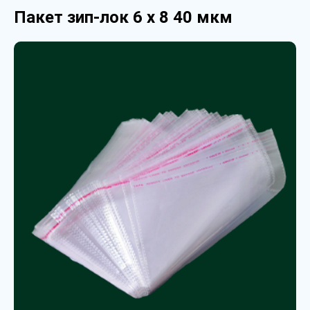
Пакет зип-лок 6 х 8 40 мкм