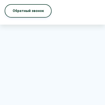
Обратный звонок