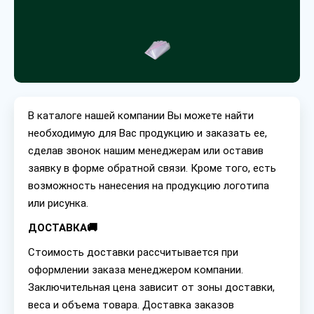
В каталоге нашей компании Вы можете найти
необходимую для Вас продукцию и заказать ее,
сделав звонок нашим менеджерам или оставив
заявку в форме обратной связи. Кроме того, есть
возможность нанесения на продукцию логотипа
или рисунка.
ДОСТАВКА🚚
Стоимость доставки рассчитывается при
оформлении заказа менеджером компании.
Заключительная цена зависит от зоны доставки,
веса и объема товара. Доставка заказов