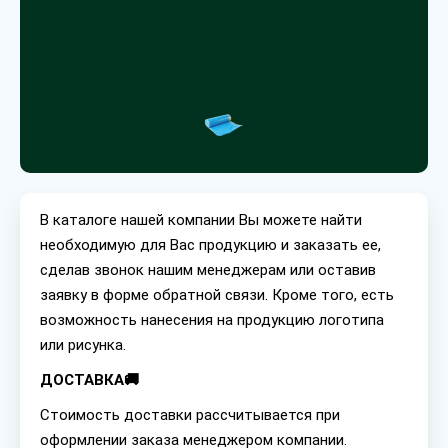
В каталоге нашей компании Вы можете найти
необходимую для Вас продукцию и заказать ее,
сделав звонок нашим менеджерам или оставив
заявку в форме обратной связи. Кроме того, есть
возможность нанесения на продукцию логотипа
или рисунка.
ДОСТАВКА🚚
Стоимость доставки рассчитывается при
оформлении заказа менеджером компании.