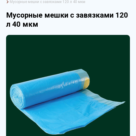
Мусорные мешки с завязками 120 л 40 мкм
Мусорные мешки с завязками 120
л 40 мкм