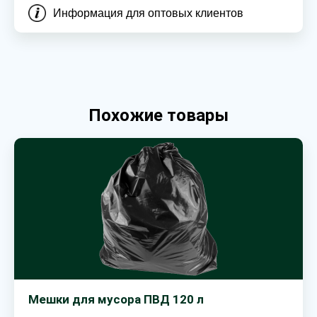
Информация для оптовых клиентов
Похожие товары
Мешки для мусора ПВД 120 л