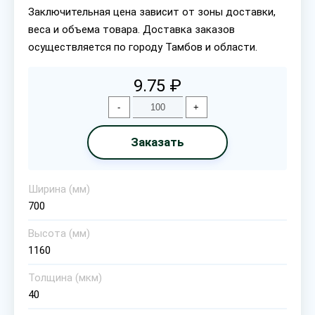
Заключительная цена зависит от зоны доставки,
веса и объема товара. Доставка заказов
осуществляется по городу Тамбов и области.
9.75 ₽
-
+
Заказать
Ширина (мм)
700
Высота (мм)
1160
Толщина (мкм)
40