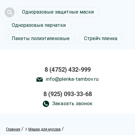
Одноразовые защитные маски
Одноразовые перчатки
Пакеты полиэтиленовые
Стрейч пленка
8 (4752) 432-999
info@plenka-tambov.ru
8 (925) 093-33-68
Заказать звонок
/
/
Главная
Мешки для мусора