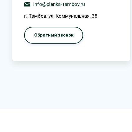
info@plenka-tambov.ru
г. Тамбов, ул. Коммунальная, 38
Обратный звонок