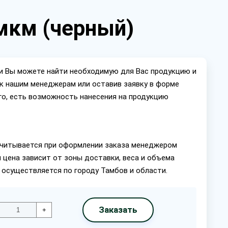
 мкм (черный)
ии Вы можете найти необходимую для Вас продукцию и
ок нашим менеджерам или оставив заявку в форме
го, есть возможность нанесения на продукцию
читывается при оформлении заказа менеджером
 цена зависит от зоны доставки, веса и объема
 осуществляется по городу Тамбов и области.
Заказать
+