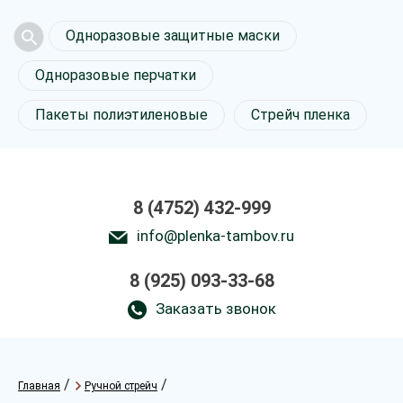
Одноразовые защитные маски
Одноразовые перчатки
Пакеты полиэтиленовые
Стрейч пленка
8 (4752) 432-999
info@plenka-tambov.ru
8 (925) 093-33-68
Заказать звонок
/
/
Главная
Ручной стрейч