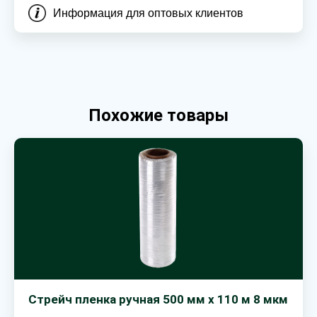
Информация для оптовых клиентов
Похожие товары
Стрейч пленка ручная 500 мм х 110 м 8 мкм