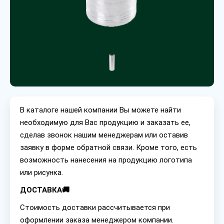
В каталоге нашей компании Вы можете найти
необходимую для Вас продукцию и заказать ее,
сделав звонок нашим менеджерам или оставив
заявку в форме обратной связи. Кроме того, есть
возможность нанесения на продукцию логотипа
или рисунка.
ДОСТАВКА🚚
Стоимость доставки рассчитывается при
оформлении заказа менеджером компании.