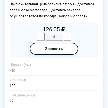
Заключительная цена зависит от зоны доставки,
веса и объема товара. Доставка заказов
осуществляется по городу Тамбов и области.
126.05 ₽
-
+
Заказать
Ширина (мм)
450
Длина (м)
130
Толщина (мкм)
17