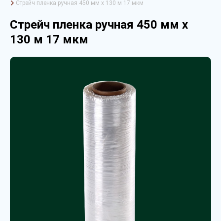
Стрейч пленка ручная 450 мм х 130 м 17 мкм
Стрейч пленка ручная 450 мм х
130 м 17 мкм