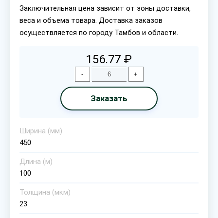
Заключительная цена зависит от зоны доставки,
веса и объема товара. Доставка заказов
осуществляется по городу Тамбов и области.
156.77 ₽
-
+
Заказать
Ширина (мм)
450
Длина (м)
100
Толщина (мкм)
23