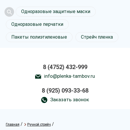
Одноразовые защитные маски
Одноразовые перчатки
Пакеты полиэтиленовые
Стрейч пленка
8 (4752) 432-999
info@plenka-tambov.ru
8 (925) 093-33-68
Заказать звонок
/
/
Главная
Ручной стрейч