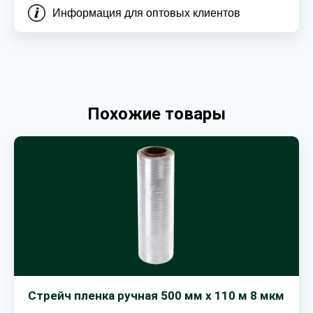
Информация для оптовых клиентов
Похожие товары
Стрейч пленка ручная 500 мм х 110 м 8 мкм