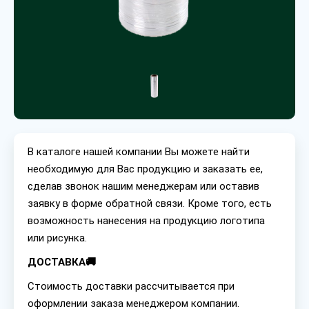
В каталоге нашей компании Вы можете найти
необходимую для Вас продукцию и заказать ее,
сделав звонок нашим менеджерам или оставив
заявку в форме обратной связи. Кроме того, есть
возможность нанесения на продукцию логотипа
или рисунка.
ДОСТАВКА🚚
Стоимость доставки рассчитывается при
оформлении заказа менеджером компании.