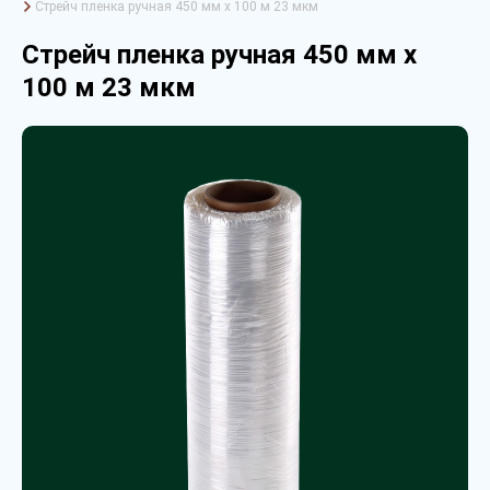
Стрейч пленка ручная 450 мм х 100 м 23 мкм
Стрейч пленка ручная 450 мм х
100 м 23 мкм