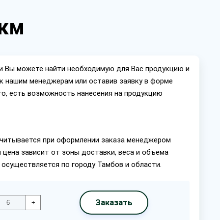
мкм
ии Вы можете найти необходимую для Вас продукцию и
ок нашим менеджерам или оставив заявку в форме
го, есть возможность нанесения на продукцию
читывается при оформлении заказа менеджером
 цена зависит от зоны доставки, веса и объема
 осуществляется по городу Тамбов и области.
Заказать
+