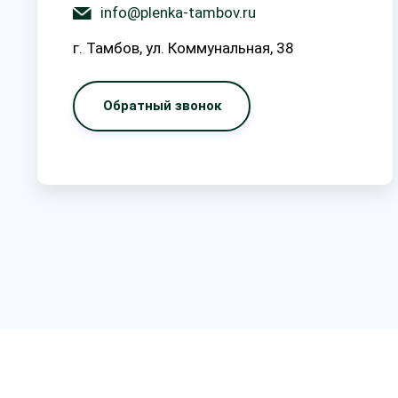
info@plenka-tambov.ru
г. Тамбов, ул. Коммунальная, 38
Обратный звонок