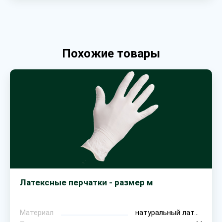
Похожие товары
Латексные перчатки - размер м
Материал
натуральный латекс