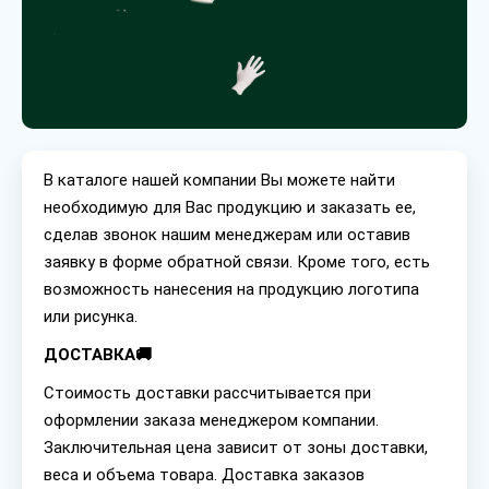
В каталоге нашей компании Вы можете найти
необходимую для Вас продукцию и заказать ее,
сделав звонок нашим менеджерам или оставив
заявку в форме обратной связи. Кроме того, есть
возможность нанесения на продукцию логотипа
или рисунка.
ДОСТАВКА🚚
Стоимость доставки рассчитывается при
оформлении заказа менеджером компании.
Заключительная цена зависит от зоны доставки,
веса и объема товара. Доставка заказов