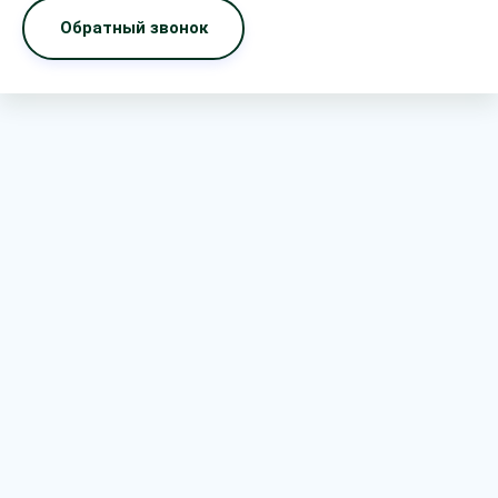
Обратный звонок