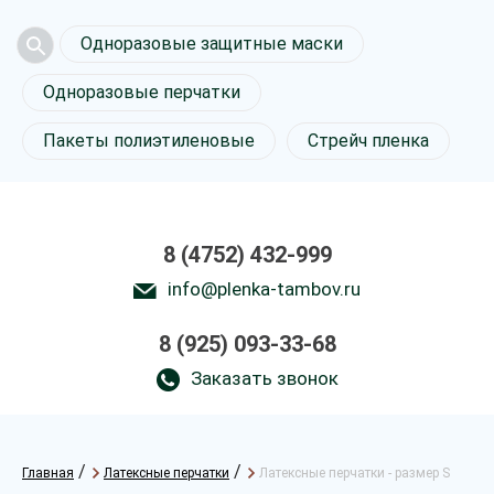
Одноразовые защитные маски
Одноразовые перчатки
Пакеты полиэтиленовые
Стрейч пленка
8 (4752) 432-999
info@plenka-tambov.ru
8 (925) 093-33-68
Заказать звонок
/
/
Главная
Латексные перчатки
Латексные перчатки - размер S