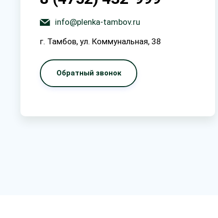
info@plenka-tambov.ru
г. Тамбов, ул. Коммунальная, 38
Обратный звонок