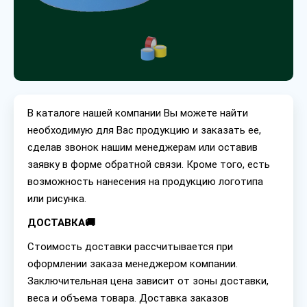
В каталоге нашей компании Вы можете найти
необходимую для Вас продукцию и заказать ее,
сделав звонок нашим менеджерам или оставив
заявку в форме обратной связи. Кроме того, есть
возможность нанесения на продукцию логотипа
или рисунка.
ДОСТАВКА🚚
Стоимость доставки рассчитывается при
оформлении заказа менеджером компании.
Заключительная цена зависит от зоны доставки,
веса и объема товара. Доставка заказов