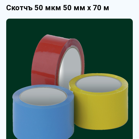
Скотчъ 50 мкм 50 мм х 70 м