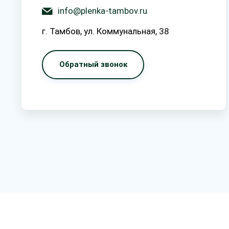
info@plenka-tambov.ru
г. Тамбов, ул. Коммунальная, 38
Обратный звонок