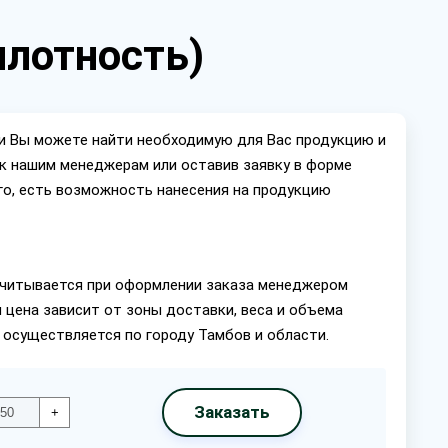
плотность)
ии Вы можете найти необходимую для Вас продукцию и
ок нашим менеджерам или оставив заявку в форме
го, есть возможность нанесения на продукцию
читывается при оформлении заказа менеджером
 цена зависит от зоны доставки, веса и объема
 осуществляется по городу Тамбов и области.
Заказать
+