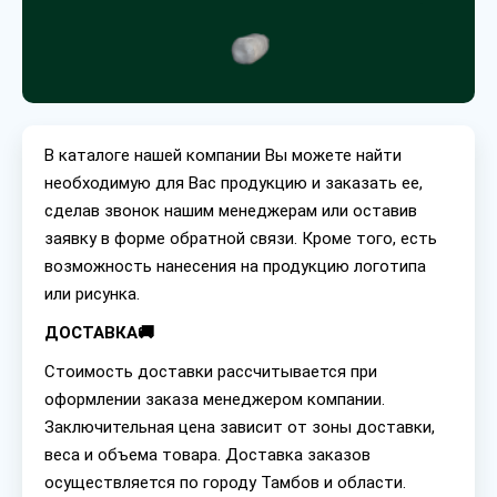
В каталоге нашей компании Вы можете найти
необходимую для Вас продукцию и заказать ее,
сделав звонок нашим менеджерам или оставив
заявку в форме обратной связи. Кроме того, есть
возможность нанесения на продукцию логотипа
или рисунка.
ДОСТАВКА🚚
Стоимость доставки рассчитывается при
оформлении заказа менеджером компании.
Заключительная цена зависит от зоны доставки,
веса и объема товара. Доставка заказов
осуществляется по городу Тамбов и области.