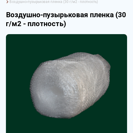
Воздушно-пузырьковая пленка (30 г/м2 - плотность)
Воздушно-пузырьковая пленка (30
г/м2 - плотность)