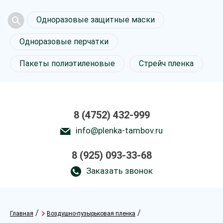
Одноразовые защитные маски
Одноразовые перчатки
Пакеты полиэтиленовые
Стрейч пленка
8 (4752) 432-999
info@plenka-tambov.ru
8 (925) 093-33-68
Заказать звонок
/
/
Главная
Воздушно-пузырьковая пленка