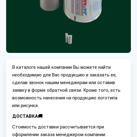
В каталоге нашей компании Вы можете найти
необходимую для Вас продукцию и заказать ее,
сделав звонок нашим менеджерам или оставив
заявку в форме обратной связи. Кроме того, есть
возможность нанесения на продукцию логотипа
или рисунка.
ДОСТАВКА🚚
Стоимость доставки рассчитывается при
оформлении заказа менеджером компании.