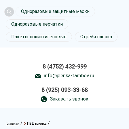
Одноразовые защитные маски
Одноразовые перчатки
Пакеты полиэтиленовые
Стрейч пленка
8 (4752) 432-999
info@plenka-tambov.ru
8 (925) 093-33-68
Заказать звонок
/
/
Главная
ПВД пленка