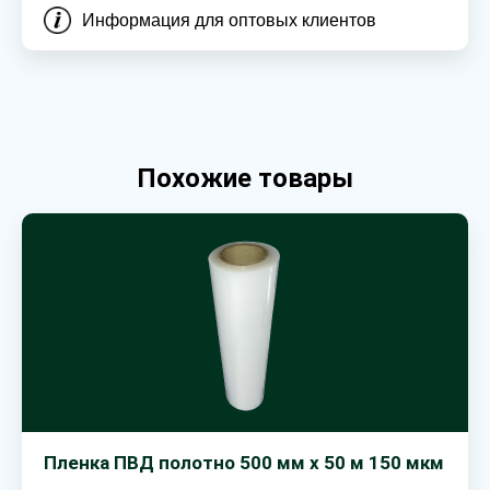
Информация для оптовых клиентов
Похожие товары
Пленка ПВД полотно 500 мм х 50 м 150 мкм