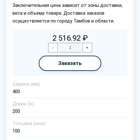
Заключительная цена зависит от зоны доставки,
веса и объема товара. Доставка заказов
осуществляется по городу Тамбов и области.
2 516.92 ₽
-
+
Заказать
Ширина (мм)
400
Длина (м)
200
Толщина (мкм)
100