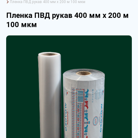
Пленка ПВД рукав 400 мм х 200 м 100 мкм
Пленка ПВД рукав 400 мм х 200 м
100 мкм