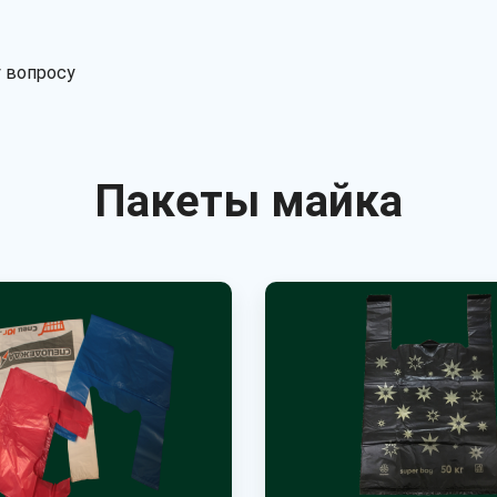
 вопросу
Пакеты майка