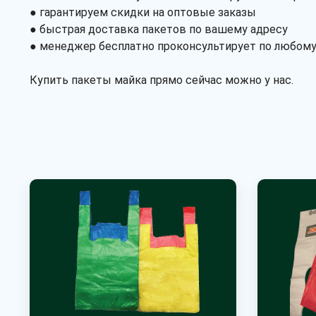
● гарантируем скидки на оптовые заказы
● быстрая доставка пакетов по вашему адресу
● менеджер бесплатно проконсультирует по любому
Купить пакеты майка прямо сейчас можно у нас.