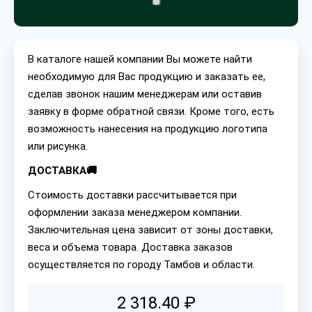
В каталоге нашей компании Вы можете найти
необходимую для Вас продукцию и заказать ее,
сделав звонок нашим менеджерам или оставив
заявку в форме обратной связи. Кроме того, есть
возможность нанесения на продукцию логотипа
или рисунка.
ДОСТАВКА🚚
Стоимость доставки рассчитывается при
оформлении заказа менеджером компании.
Заключительная цена зависит от зоны доставки,
веса и объема товара. Доставка заказов
осуществляется по городу Тамбов и области.
2 318.40 ₽