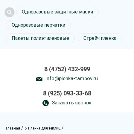
Одноразовые защитные маски
Одноразовые перчатки
Пакеты полиэтиленовые
Стрейч пленка
8 (4752) 432-999
info@plenka-tambov.ru
8 (925) 093-33-68
Заказать звонок
/
/
Главная
Пленка для теплиц