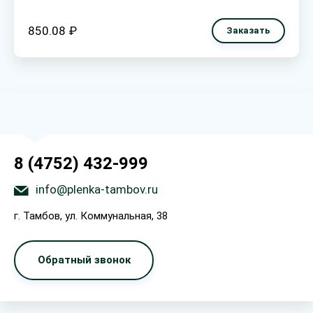
850.08 ₽
Заказать
8 (4752) 432-999
info@plenka-tambov.ru
г. Тамбов, ул. Коммунальная, 38
Обратный звонок