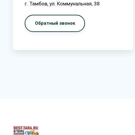
г. Тамбов, ул. Коммунальная, 38
Обратный звонок