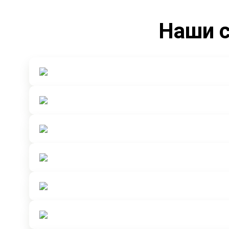
Наши с