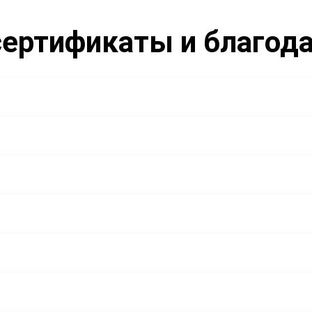
ертификаты и благод