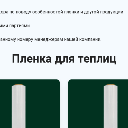
ра по поводу особенностей пленки и другой продукции
кими партиями
азанному номеру менеджерам нашей компании.
Пленка для теплиц