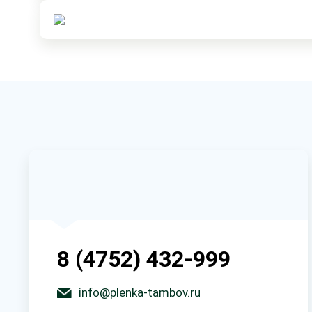
8 (4752) 432-999
info@plenka-tambov.ru