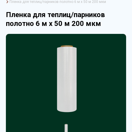
Пленка для теплиц/парников полотно 6 м х 50 м 200 мкм
Пленка для теплиц/парников
полотно 6 м х 50 м 200 мкм