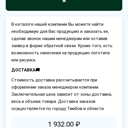
В каталоге нашей компании Вы можете найти
необходимую для Вас продукцию и заказать ее,
сделав звонок нашим менеджерам или оставив
заявку в форме обратной связи. Кроме того, есть
возможность нанесения на продукцию логотипа
или рисунка.
ДОСТАВКА🚚
Стоимость доставки рассчитывается при
оформлении заказа менеджером компании.
Заключительная цена зависит от зоны доставки,
веса и объема товара. Доставка заказов
осуществляется по городу Тамбов и области.
1 932.00 ₽