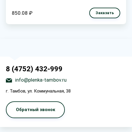
850.08 ₽
Заказать
8 (4752) 432-999
info@plenka-tambov.ru
г. Тамбов, ул. Коммунальная, 38
Обратный звонок