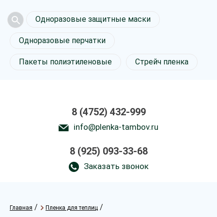
Одноразовые защитные маски
Одноразовые перчатки
Пакеты полиэтиленовые
Стрейч пленка
8 (4752) 432-999
info@plenka-tambov.ru
8 (925) 093-33-68
Заказать звонок
/
/
Главная
Пленка для теплиц